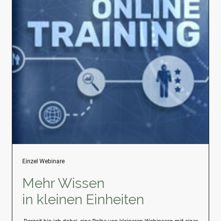
Einzel Webinare
Mehr Wissen
in kleinen Einheiten