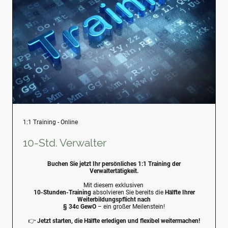
1:1 Training - Online
10-Std. Verwalter
Buchen Sie jetzt Ihr persönliches 1:1 Training der
Verwaltertätigkeit.
Mit diesem exklusiven
10-Stunden-Training
absolvieren Sie bereits die
Hälfte Ihrer
Weiterbildungspflicht nach
§ 34c GewO
– ein großer Meilenstein!
👉
Jetzt starten, die Hälfte erledigen und flexibel weitermachen!