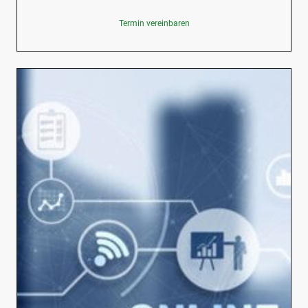
Termin vereinbaren