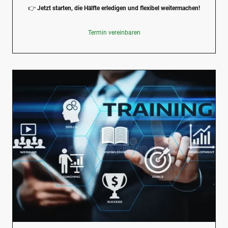
👉
Jetzt starten, die Hälfte erledigen und flexibel weitermachen!
Termin vereinbaren