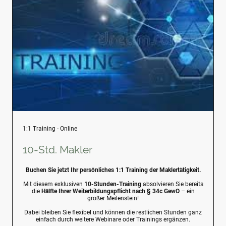
1:1 Training - Online
10-Std. Makler
Buchen Sie jetzt Ihr persönliches 1:1 Training der Maklertätigkeit.
Mit diesem exklusiven
10-Stunden-Training
absolvieren Sie bereits
die
Hälfte Ihrer Weiterbildungspflicht nach § 34c GewO
– ein
großer Meilenstein!
Dabei bleiben Sie flexibel und können die restlichen Stunden ganz
einfach durch weitere Webinare oder Trainings ergänzen.