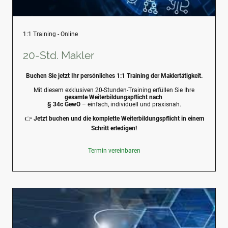
1:1 Training - Online
20-Std. Makler
Buchen Sie jetzt Ihr persönliches 1:1 Training der Maklertätigkeit.
Mit diesem exklusiven 20-Stunden-Training erfüllen Sie Ihre
gesamte Weiterbildungspflicht nach
§ 34c GewO
– einfach, individuell und praxisnah.
👉
Jetzt buchen und die komplette Weiterbildungspflicht in einem
Schritt erledigen!
Termin vereinbaren