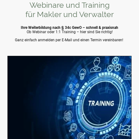
Webinare und Training
für Makler und Verwalter
Ihre Weiterbildung nach § 34c GewO – schnell & praxisnah
Ob Webinar oder 1:1 Training – hier sind Sie richtig!
Ganz einfach anmelden per E-Mail und einen Termin vereinbaren!